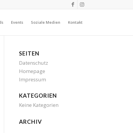
ds
Events
Soziale Medien
Kontakt
SEITEN
Datenschutz
Homepage
Impressum
KATEGORIEN
Keine Kategorien
ARCHIV