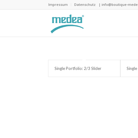
Impressum
Datenschutz
| info@boutique-medea
Single Portfolio: 2/3 Slider
Single 