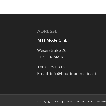
ADRESSE
MTI Mode GmbH
Weserstraße 26
31731 Rinteln
Tel. 05751 3131
Email. info@boutique-medea.de
© Copyright - Boutique Medea Rinteln 2024 | Powere