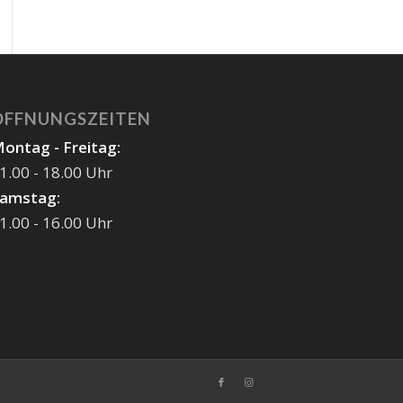
ÖFFNUNGSZEITEN
ontag - Freitag:
1.00 - 18.00 Uhr
amstag:
1.00 - 16.00 Uhr